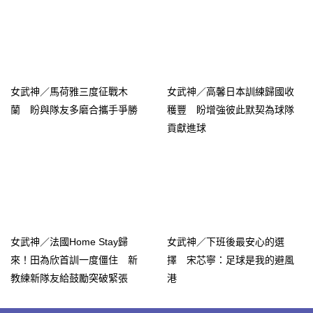
女武神／馬荷雅三度征戰木
女武神／高馨日本訓練歸國收
蘭 盼與隊友多磨合攜手爭勝
穫豐 盼增強彼此默契為球隊
貢獻進球
女武神／法國Home Stay歸
女武神／下班後最安心的選
來！田為欣首訓一度僵住 新
擇 宋芯寧：足球是我的避風
教練新隊友給鼓勵突破緊張
港