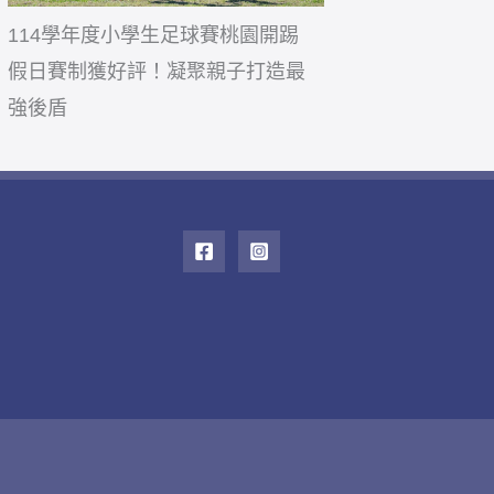
114學年度小學生足球賽桃園開踢
假日賽制獲好評！凝聚親子打造最
強後盾