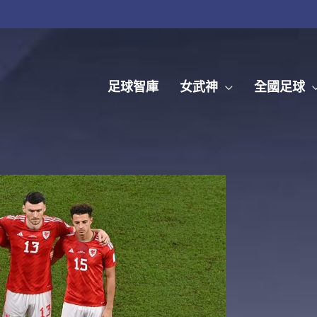
足球智庫
女武神
全國足球